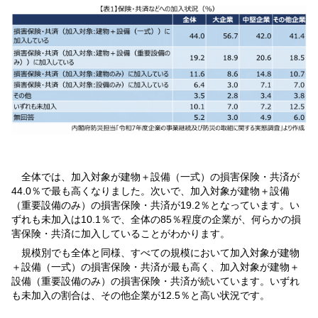
全体では、加入対象が建物＋設備（一式）の損害保険・共済が
44.0％で最も高くなりました。次いで、加入対象が建物＋設備
（重要設備のみ）の損害保険・共済が19.2％となっています。い
ずれも未加入は10.1％で、全体の85％程度の企業が、何らかの損
害保険・共済に加入していることがわかります。
規模別でも全体と同様、すべての規模において加入対象が建物
＋設備（一式）の損害保険・共済が最も高く、加入対象が建物＋
設備（重要設備のみ）の損害保険・共済が続いています。いずれ
も未加入の割合は、その他企業が12.5％と高い状況です。