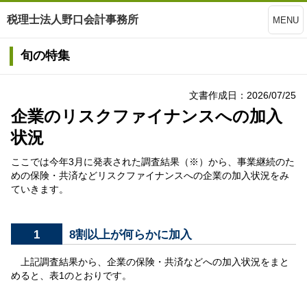
税理士法人野口会計事務所
MENU
旬の特集
文書作成日：2026/07/25
企業のリスクファイナンスへの加入
状況
ここでは今年3月に発表された調査結果（※）から、事業継続のた
めの保険・共済などリスクファイナンスへの企業の加入状況をみ
ていきます。
1
8割以上が何らかに加入
上記調査結果から、企業の保険・共済などへの加入状況をまと
めると、表1のとおりです。