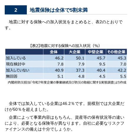
2
地震保険は全体で5割未満
地震に対する保険への加入状況をまとめると、表2のとおりで
す。
全体では加入している企業は46.2％です。規模別では大企業だ
けが50％を超えました。
企業によって事業内容はもちろん、資産等の保有状況等の違い
により、必要となる保険等が異なります。自社に必要なリスクフ
ァイナンスの備えは十分でしょうか。