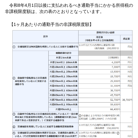
令和8年4月1日以後に支払われるべき通勤手当にかかる所得税の
非課税限度額は、次の表のとおりとなっています。
【1ヶ月あたりの通勤手当の非課税限度額】