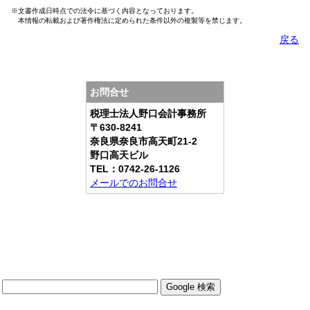
※文書作成日時点での法令に基づく内容となっております。
本情報の転載および著作権法に定められた条件以外の複製等を禁じます。
戻る
お問合せ
税理士法人野口会計事務所
〒630-8241
奈良県奈良市高天町21-2
野口高天ビル
TEL：0742-26-1126
メールでのお問合せ