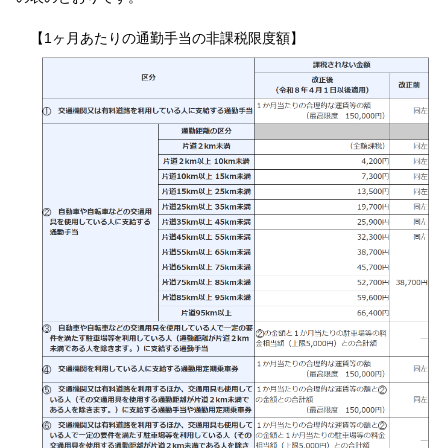
【1ヶ月あたりの通勤手当の非課税限度額】