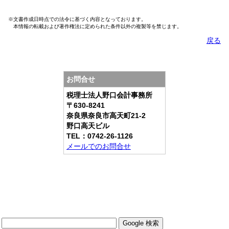
※文書作成日時点での法令に基づく内容となっております。
本情報の転載および著作権法に定められた条件以外の複製等を禁じます。
戻る
お問合せ
税理士法人野口会計事務所
〒630-8241
奈良県奈良市高天町21-2
野口高天ビル
TEL：0742-26-1126
メールでのお問合せ